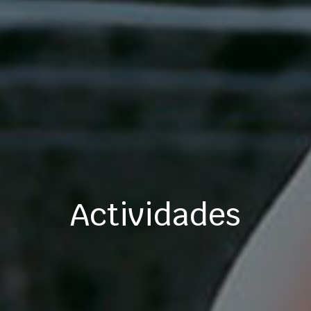
Actividades