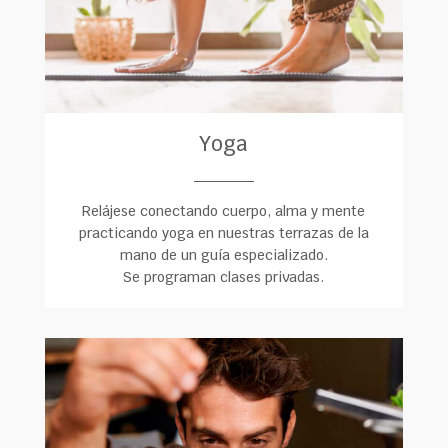
Yoga
______
Relájese conectando cuerpo, alma y mente
practicando yoga en nuestras terrazas de la
mano de un guía especializado.
Se programan clases privadas.