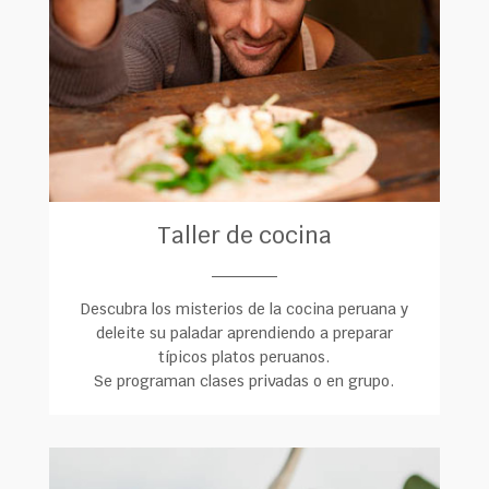
Taller de cocina
______
Descubra los misterios de la cocina peruana y
deleite su paladar aprendiendo a preparar
típicos platos peruanos.
Se programan clases privadas o en grupo.