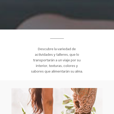
Descubre la variedad de
actividades y talleres, que lo
transportarán a un viaje por su
interior, texturas, colores y
sabores que alimentarán su alma.