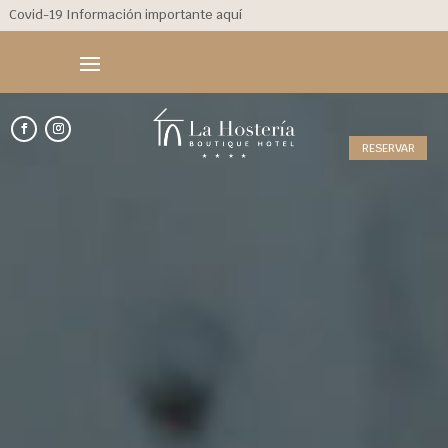
Covid-19 Información importante aquí
RESERVAR