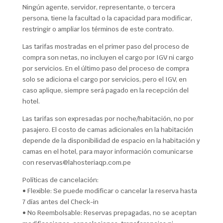
Ningún agente, servidor, representante, o tercera
persona, tiene la facultad o la capacidad para modificar,
restringir o ampliar los términos de este contrato.
Las tarifas mostradas en el primer paso del proceso de
compra son netas, no incluyen el cargo por IGV ni cargo
por servicios. En el último paso del proceso de compra
solo se adiciona el cargo por servicios, pero el IGV, en
caso aplique, siempre será pagado en la recepción del
hotel.
Las tarifas son expresadas por noche/habitación, no por
pasajero. El costo de camas adicionales en la habitación
depende de la disponibilidad de espacio en la habitación y
camas en el hotel, para mayor información comunicarse
con reservas@lahosteriaqp.com.pe
Políticas de cancelación:
• Flexible: Se puede modificar o cancelar la reserva hasta
7 días antes del Check-in
• No Reembolsable: Reservas prepagadas, no se aceptan