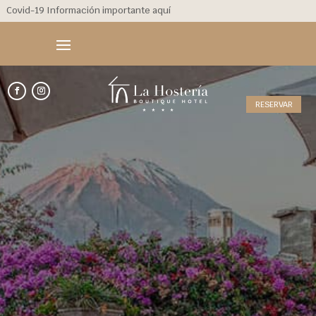
Covid-19 Información importante aquí
RESERVAR