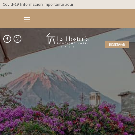
Covid-19 Información importante aquí
RESERVAR